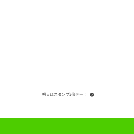
明日はスタンプ2倍デー！