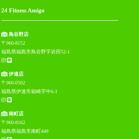
24 Fitness Amigo
鳥谷野店
〒960-8152
福島県福島市鳥谷野字岩田52-1
伊達店
〒960-0502
福島県伊達市箱崎字中6-1
南町店
〒960-8162
福島県福島市南町449