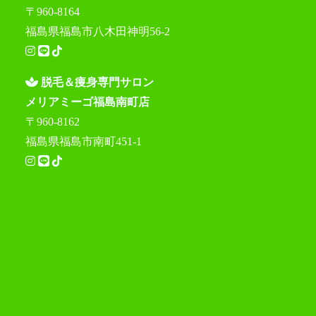
〒960-8164
福島県福島市八木田神明56-2
脱毛＆痩身専門サロン
メリアミーゴ福島南町店
〒960-8162
福島県福島市南町451-1