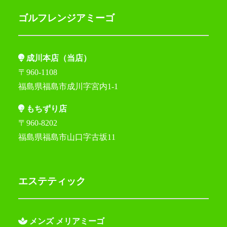
ゴルフレンジアミーゴ
成川本店（当店）
〒960-1108
福島県福島市成川字宮内1-1
もちずり店
〒960-8202
福島県福島市山口字古坂11
エステティック
メンズ メリアミーゴ