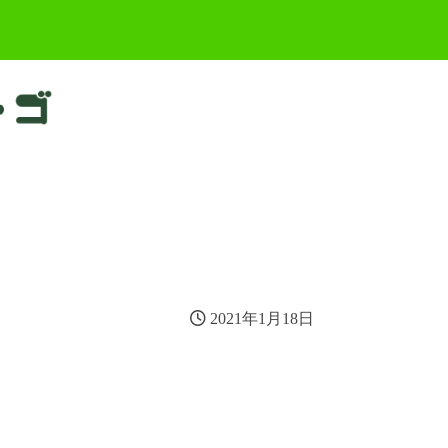
2021年1月18日