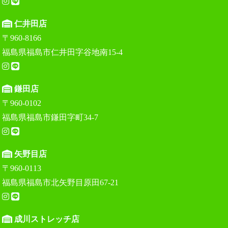
仁井田店
〒960-8166
福島県福島市仁井田字谷地南15-4
鎌田店
〒960-0102
福島県福島市鎌田字町34-7
矢野目店
〒960-0113
福島県福島市北矢野目原田67-21
成川ストレッチ店