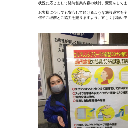
状況に応じまして随時営業内容の検討、変更をしてま
お客様に少しでも安心して頂けるような施設運営を全
何卒ご理解とご協力を賜りますよう、宜しくお願い申