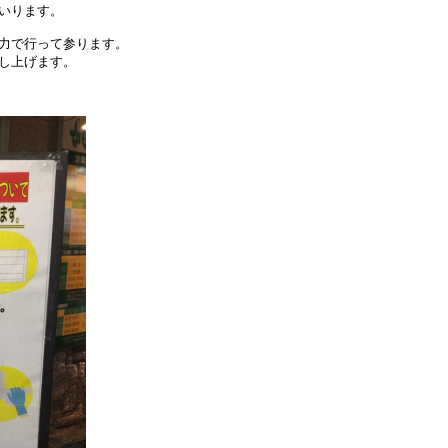
いります。

力で行って参ります。

し上げます。