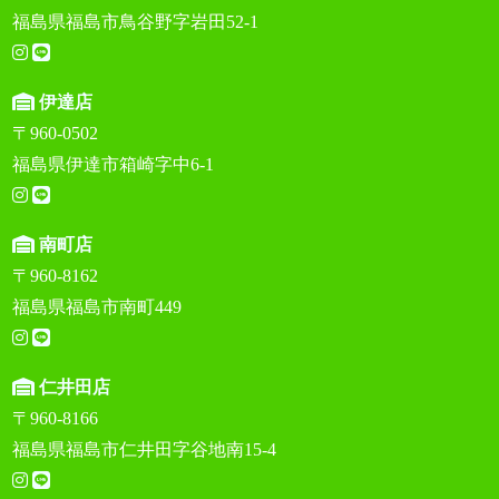
福島県福島市鳥谷野字岩田52-1
伊達店
〒960-0502
福島県伊達市箱崎字中6-1
南町店
〒960-8162
福島県福島市南町449
仁井田店
〒960-8166
福島県福島市仁井田字谷地南15-4