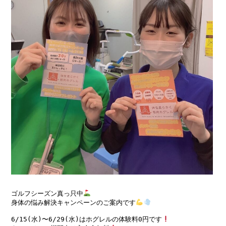
ゴルフシーズン真っ只中
身体の悩み解決キャンペーンのご案内です
6/15(水)〜6/29(水)はホグレルの体験料0円です