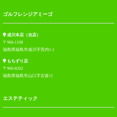
ゴルフレンジアミーゴ
成川本店（当店）
〒960-1108
福島県福島市成川字宮内1-1
もちずり店
〒960-8202
福島県福島市山口字古坂11
エステティック