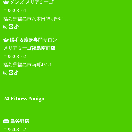
メンズ メリアミーゴ
〒960-8164
福島県福島市八木田神明56-2
脱毛＆痩身専門サロン
メリアミーゴ福島南町店
〒960-8162
福島県福島市南町451-1
24 Fitness Amigo
鳥谷野店
〒960-8152