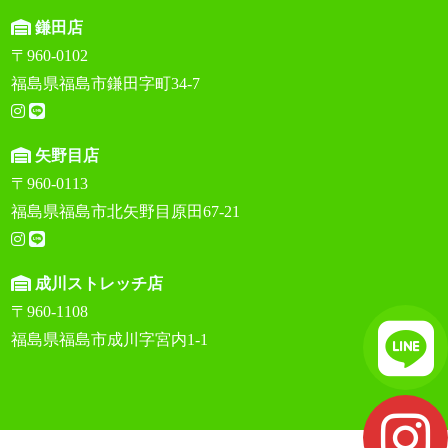
鎌田店
〒960-0102
福島県福島市鎌田字町34-7
矢野目店
〒960-0113
福島県福島市北矢野目原田67-21
成川ストレッチ店
〒960-1108
福島県福島市成川字宮内1-1