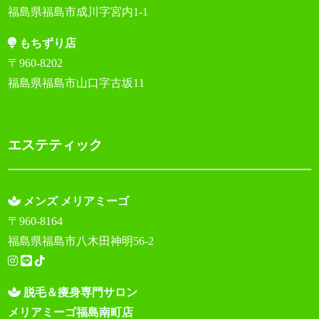
福島県福島市成川字宮内1-1
もちずり店
〒960-8202
福島県福島市山口字古坂11
エステティック
メンズ メリアミーゴ
〒960-8164
福島県福島市八木田神明56-2
脱毛＆痩身専門サロン
メリアミーゴ福島南町店