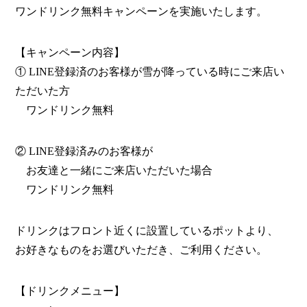
ワンドリンク無料キャンペーンを実施いたします。
【キャンペーン内容】
① LINE登録済のお客様が雪が降っている時にご来店い
ただいた方
ワンドリンク無料
② LINE登録済みのお客様が
お友達と一緒にご来店いただいた場合
ワンドリンク無料
ドリンクはフロント近くに設置しているポットより、
お好きなものをお選びいただき、ご利用ください。
【ドリンクメニュー】