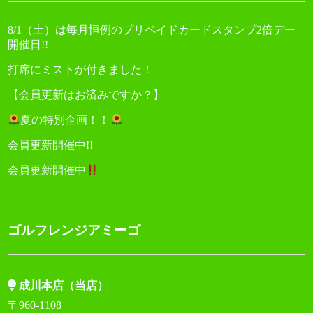
8/1（土）は毎月恒例のプリペイドカードスタンプ2倍デー
開催日!!
打席にミストが付きました！
【会員更新はお済みですか？】
夏の特別企画！！
会員更新開催中!!
会員更新開催中
ゴルフレンジアミーゴ
成川本店（当店）
〒960-1108