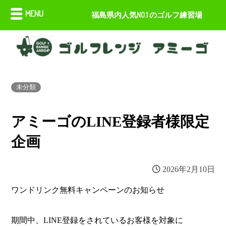
MENU
福島県内人気NO.1 のゴルフ練習場
未分類
アミーゴのLINE登録者様限定
企画
2026年2月10日
ワンドリンク無料キャンペーンのお知らせ
期間中、LINE登録をされているお客様を対象に