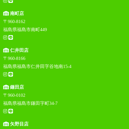
南町店
〒960-8162
福島県福島市南町449
仁井田店
〒960-8166
福島県福島市仁井田字谷地南15-4
鎌田店
〒960-0102
福島県福島市鎌田字町34-7
矢野目店