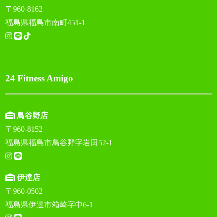
〒960-8162
福島県福島市南町451-1
24 Fitness Amigo
鳥谷野店
〒960-8152
福島県福島市鳥谷野字岩田52-1
伊達店
〒960-0502
福島県伊達市箱崎字中6-1