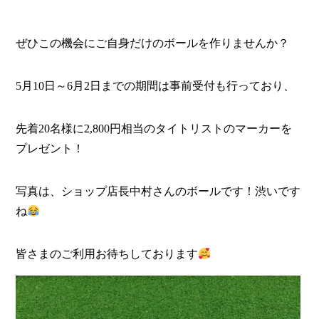
ぜひこの機会にご自身だけのボールを作りませんか？
5月10日～6月2日までの期間は事前受付も行っており、
先着20名様に2,800円相当のタイトリストのマーカーを
プレゼント！
写真は、ショップ店長中村さんのボールです！渋いです
ね
皆さまのご利用お待ちしております