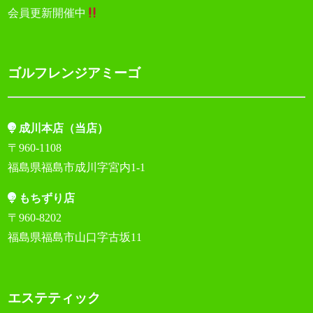
会員更新開催中
ゴルフレンジアミーゴ
成川本店（当店）
〒960-1108
福島県福島市成川字宮内1-1
もちずり店
〒960-8202
福島県福島市山口字古坂11
エステティック