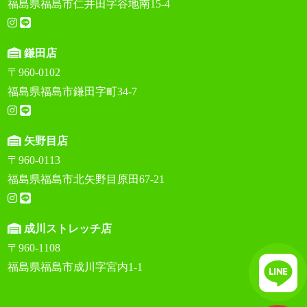
福島県福島市仁井田字谷地南15-4
鎌田店
〒960-0102
福島県福島市鎌田字町34-7
矢野目店
〒960-0113
福島県福島市北矢野目原田67-21
成川ストレッチ店
〒960-1108
福島県福島市成川字宮内1-1