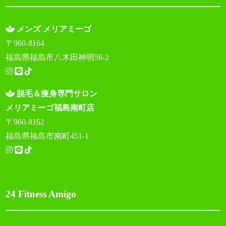
メンズ メリアミーゴ
〒960-8164
福島県福島市八木田神明56-2
脱毛＆痩身専門サロン
メリアミーゴ福島南町店
〒960-8162
福島県福島市南町451-1
24 Fitness Amigo