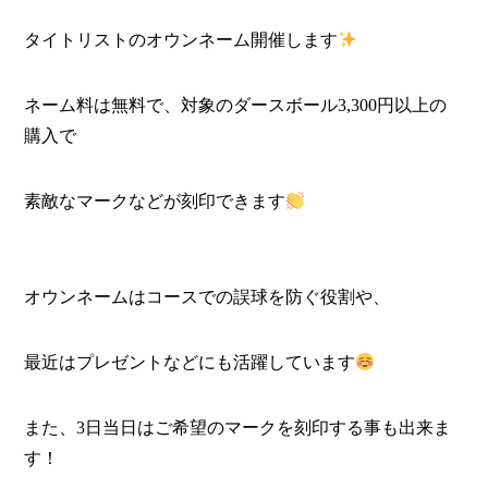
タイトリストのオウンネーム開催します
ネーム料は無料で、対象のダースボール3,300円以上の
購入で
素敵なマークなどが刻印できます
オウンネームはコースでの誤球を防ぐ役割や、
最近はプレゼントなどにも活躍しています
また、3日当日はご希望のマークを刻印する事も出来ま
す！