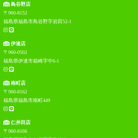
鳥谷野店
〒960-8152
福島県福島市鳥谷野字岩田52-1
伊達店
〒960-0502
福島県伊達市箱崎字中6-1
南町店
〒960-8162
福島県福島市南町449
仁井田店
〒960-8166