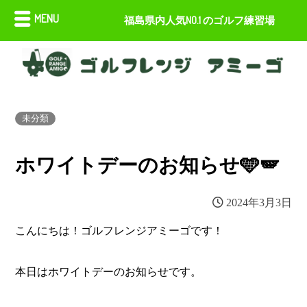
MENU
福島県内人気NO.1 のゴルフ練習場
未分類
ホワイトデーのお知らせ🩵🪽
2024年3月3日
こんにちは！ゴルフレンジアミーゴです！
本日はホワイトデーのお知らせです。