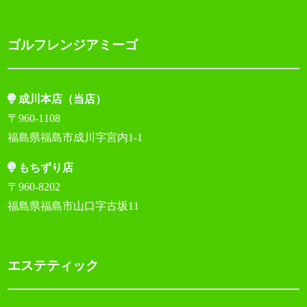
ゴルフレンジアミーゴ
成川本店（当店）
〒960-1108
福島県福島市成川字宮内1-1
もちずり店
〒960-8202
福島県福島市山口字古坂11
エステティック