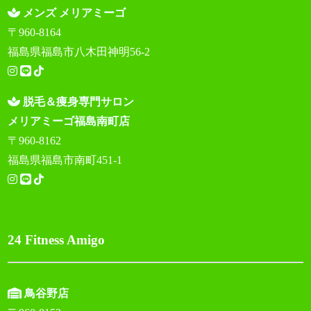
メンズ メリアミーゴ
〒960-8164
福島県福島市八木田神明56-2
脱毛＆痩身専門サロン
メリアミーゴ福島南町店
〒960-8162
福島県福島市南町451-1
24 Fitness Amigo
鳥谷野店