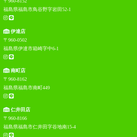
〒960-8152
福島県福島市鳥谷野字岩田52-1
伊達店
〒960-0502
福島県伊達市箱崎字中6-1
南町店
〒960-8162
福島県福島市南町449
仁井田店
〒960-8166
福島県福島市仁井田字谷地南15-4