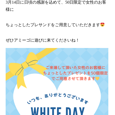
3月14日に日頃の感謝を込めて、50日限定で女性のお客
様に
ちょっとしたプレサンドをご用意していただきます
ぜひアミーゴに遊びに来てくださいね！