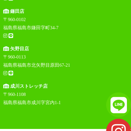
鎌田店
〒960-0102
福島県福島市鎌田字町34-7
矢野目店
〒960-0113
福島県福島市北矢野目原田67-21
成川ストレッチ店
〒960-1108
福島県福島市成川字宮内1-1