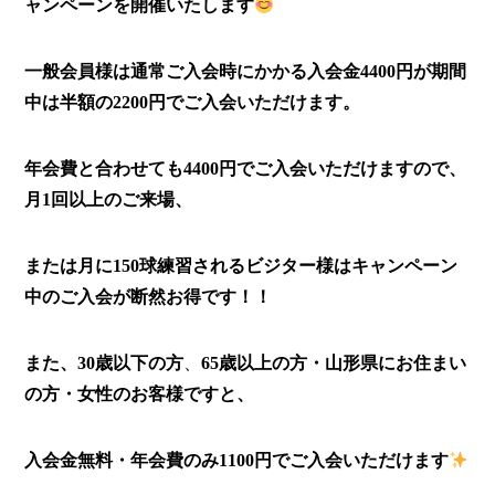
ャンペーンを開催いたします
一般会員様は通常ご入会時にかかる入会金4400円が期間
中は半額の2200円でご入会いただけます。
年会費と合わせても4400円でご入会いただけますので、
月1回以上のご来場、
または月に150球練習されるビジター様はキャンペーン
中のご入会が断然お得です！！
また、
30歳以下の方
、
65歳以上の方・山形県にお住まい
の方・女性のお客様ですと、
入会金無料・年会費のみ1100円でご入会いただけます