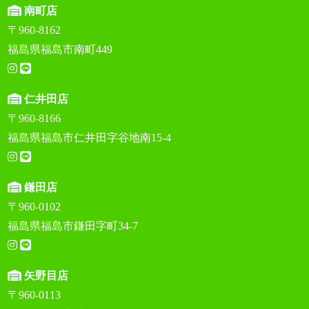
南町店
〒960-8162
福島県福島市南町449
仁井田店
〒960-8166
福島県福島市仁井田字谷地南15-4
鎌田店
〒960-0102
福島県福島市鎌田字町34-7
矢野目店
〒960-0113