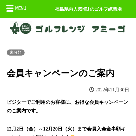
MENU
福島県内人気NO.1 のゴルフ練習場
未分類
会員キャンペーンのご案内
2022年11月30日
ビジターでご利用のお客様に、お得な会員キャンペーン
のご案内です。
12
月2日（金）～12月20日（火）まで会員入会金半額キ