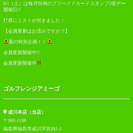
8/1（土）は毎月恒例のプリペイドカードスタンプ2倍デー
開催日!!
打席にミストが付きました！
【会員更新はお済みですか？】
夏の特別企画！！
会員更新開催中!!
会員更新開催中
ゴルフレンジアミーゴ
成川本店（当店）
〒960-1108
福島県福島市成川字宮内1-1