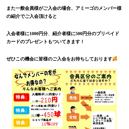
また一般会員様がご入会の場合、アミーゴのメンバー様
の紹介でご入会頂けると
入会者様に1000円分
、
紹介者様に500円分のプリペイド
カードのプレゼントもついてきます！
ぜひこの機会に皆様のご入会をお待ちしております