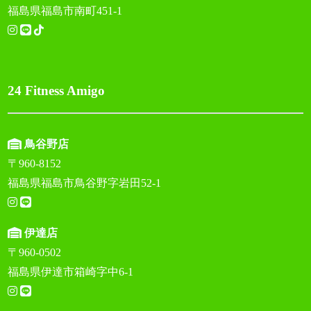
福島県福島市南町451-1
24 Fitness Amigo
鳥谷野店
〒960-8152
福島県福島市鳥谷野字岩田52-1
伊達店
〒960-0502
福島県伊達市箱崎字中6-1