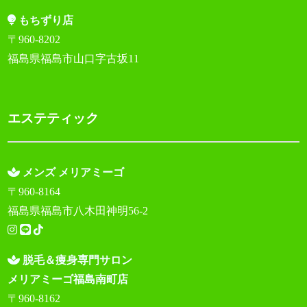
もちずり店
〒960-8202
福島県福島市山口字古坂11
エステティック
メンズ メリアミーゴ
〒960-8164
福島県福島市八木田神明56-2
脱毛＆痩身専門サロン
メリアミーゴ福島南町店
〒960-8162