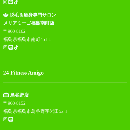
脱毛＆痩身専門サロン
メリアミーゴ福島南町店
〒960-8162
福島県福島市南町451-1
24 Fitness Amigo
鳥谷野店
〒960-8152
福島県福島市鳥谷野字岩田52-1