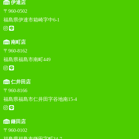
伊達店
〒960-0502
福島県伊達市箱崎字中6-1
南町店
〒960-8162
福島県福島市南町449
仁井田店
〒960-8166
福島県福島市仁井田字谷地南15-4
鎌田店
〒960-0102
福島県福島市鎌田字町34-7