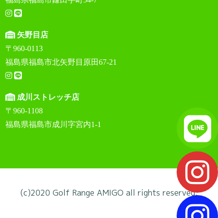
矢野目店
〒960-0113
福島県福島市北矢野目原田67-21
成川ストレッチ店
〒960-1108
福島県福島市成川字宮内1-1
(c)2020 Golf Range AMIGO all rights reserved.