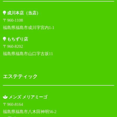
成川本店（当店）
〒960-1108
福島県福島市成川字宮内1-1
もちずり店
〒960-8202
福島県福島市山口字古坂11
エステティック
メンズ メリアミーゴ
〒960-8164
福島県福島市八木田神明56-2