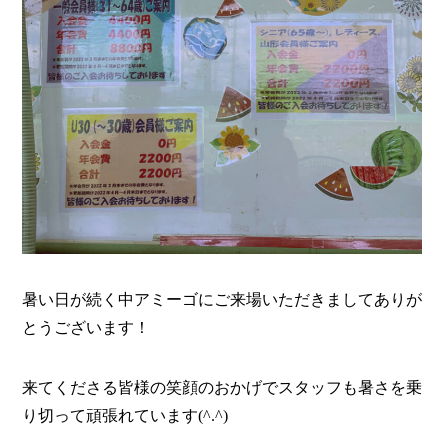
暑い日が続く中アミーゴにご来場いただきましてありが
とうございます！
来てくださる皆様の笑顔のおかげでスタッフも暑さを乗
り切って頑張れています(^.^)