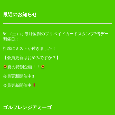
シ
ョ
最近のお知らせ
ン
8/1（土）は毎月恒例のプリペイドカードスタンプ2倍デー
開催日!!
打席にミストが付きました！
【会員更新はお済みですか？】
夏の特別企画！！
会員更新開催中!!
会員更新開催中
ゴルフレンジアミーゴ