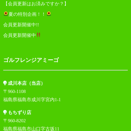
【会員更新はお済みですか？】
夏の特別企画！！
会員更新開催中!!
会員更新開催中
ゴルフレンジアミーゴ
成川本店（当店）
〒960-1108
福島県福島市成川字宮内1-1
もちずり店
〒960-8202
福島県福島市山口字古坂11