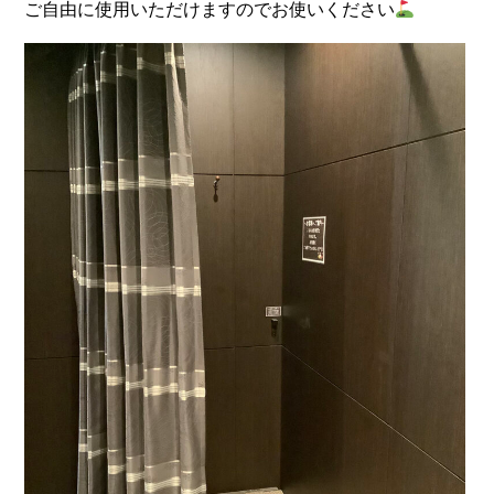
ご自由に使用いただけますのでお使いください