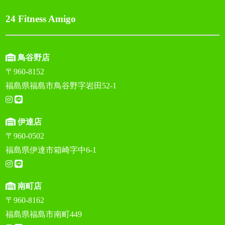
24 Fitness Amigo
鳥谷野店
〒960-8152
福島県福島市鳥谷野字岩田52-1
伊達店
〒960-0502
福島県伊達市箱崎字中6-1
南町店
〒960-8162
福島県福島市南町449