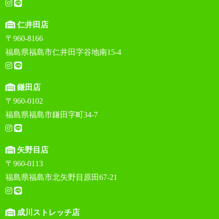
仁井田店
〒960-8166
福島県福島市仁井田字谷地南15-4
鎌田店
〒960-0102
福島県福島市鎌田字町34-7
矢野目店
〒960-0113
福島県福島市北矢野目原田67-21
成川ストレッチ店