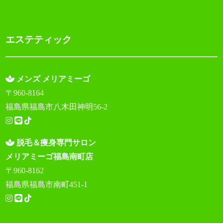
エステティック
メンズ メリアミーゴ
〒960-8164
福島県福島市八木田神明56-2
脱毛＆痩身専門サロン
メリアミーゴ福島南町店
〒960-8162
福島県福島市南町451-1