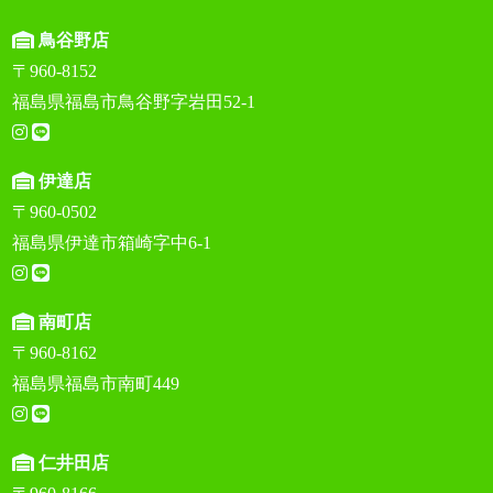
鳥谷野店
〒960-8152
福島県福島市鳥谷野字岩田52-1
伊達店
〒960-0502
福島県伊達市箱崎字中6-1
南町店
〒960-8162
福島県福島市南町449
仁井田店