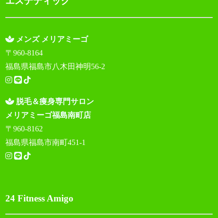
エステティック
メンズ メリアミーゴ
〒960-8164
福島県福島市八木田神明56-2
脱毛＆痩身専門サロン
メリアミーゴ福島南町店
〒960-8162
福島県福島市南町451-1
24 Fitness Amigo