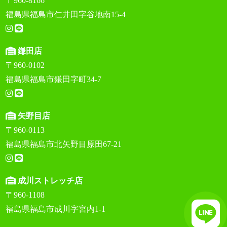
〒960-8166
福島県福島市仁井田字谷地南15-4
鎌田店
〒960-0102
福島県福島市鎌田字町34-7
矢野目店
〒960-0113
福島県福島市北矢野目原田67-21
成川ストレッチ店
〒960-1108
福島県福島市成川字宮内1-1