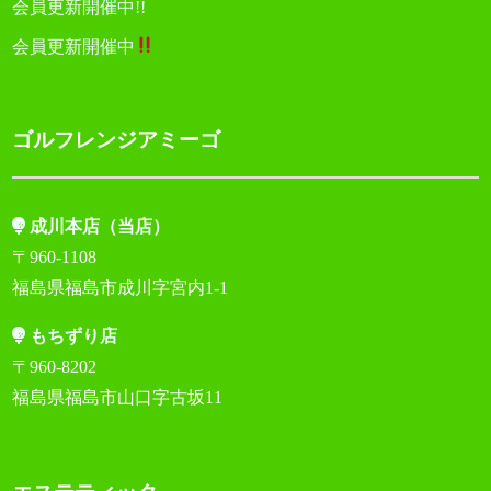
会員更新開催中!!
会員更新開催中
ゴルフレンジアミーゴ
成川本店（当店）
〒960-1108
福島県福島市成川字宮内1-1
もちずり店
〒960-8202
福島県福島市山口字古坂11