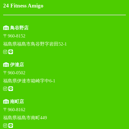
24 Fitness Amigo
鳥谷野店
〒960-8152
福島県福島市鳥谷野字岩田52-1
伊達店
〒960-0502
福島県伊達市箱崎字中6-1
南町店
〒960-8162
福島県福島市南町449