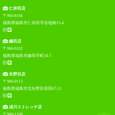
仁井田店
〒960-8166
福島県福島市仁井田字谷地南15-4
鎌田店
〒960-0102
福島県福島市鎌田字町34-7
矢野目店
〒960-0113
福島県福島市北矢野目原田67-21
成川ストレッチ店
〒960-1108