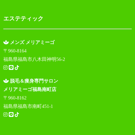
エステティック
メンズ メリアミーゴ
〒960-8164
福島県福島市八木田神明56-2
脱毛＆痩身専門サロン
メリアミーゴ福島南町店
〒960-8162
福島県福島市南町451-1