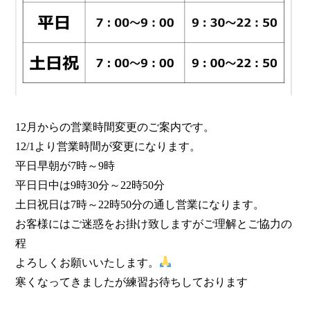
12月からの営業時間変更のご案内です。
12/1より営業時間が変更になります。
平日早朝が7時～9時
平日日中は9時30分～22時50分
土日祝日は7時～22時50分の通し営業になります。
お客様にはご迷惑をお掛け致しますがご理解とご協力の
程
よろしくお願いいたします。
寒くなってきましたが練習お待ちしております