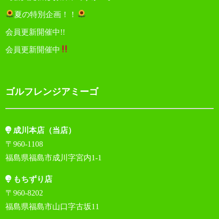
夏の特別企画！！
会員更新開催中!!
会員更新開催中
ゴルフレンジアミーゴ
成川本店（当店）
〒960-1108
福島県福島市成川字宮内1-1
もちずり店
〒960-8202
福島県福島市山口字古坂11