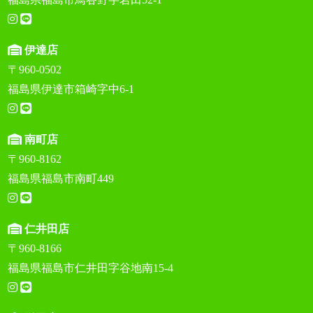
伊達店
〒960-0502
福島県伊達市箱崎字中6-1
南町店
〒960-8162
福島県福島市南町449
仁井田店
〒960-8166
福島県福島市仁井田字谷地南15-4