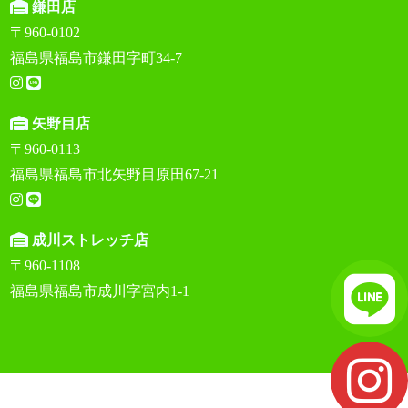
鎌田店
〒960-0102
福島県福島市鎌田字町34-7
矢野目店
〒960-0113
福島県福島市北矢野目原田67-21
成川ストレッチ店
〒960-1108
福島県福島市成川字宮内1-1