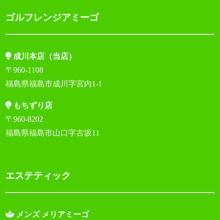
ゴルフレンジアミーゴ
成川本店（当店）
〒960-1108
福島県福島市成川字宮内1-1
もちずり店
〒960-8202
福島県福島市山口字古坂11
エステティック
メンズ メリアミーゴ