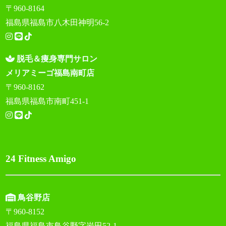
〒960-8164
福島県福島市八木田神明56-2
脱毛＆痩身専門サロン
メリアミーゴ福島南町店
〒960-8162
福島県福島市南町451-1
24 Fitness Amigo
鳥谷野店
〒960-8152
福島県福島市鳥谷野字岩田52-1