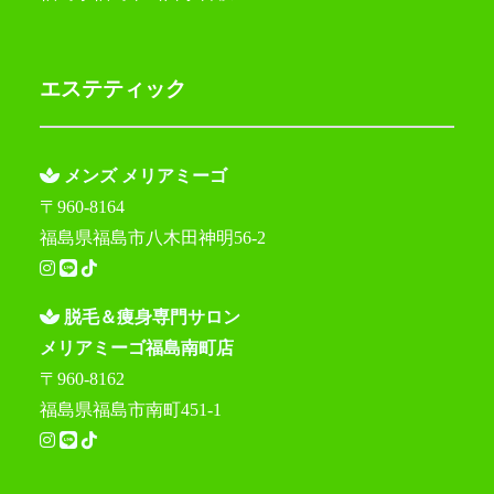
エステティック
メンズ メリアミーゴ
〒960-8164
福島県福島市八木田神明56-2
脱毛＆痩身専門サロン
メリアミーゴ福島南町店
〒960-8162
福島県福島市南町451-1