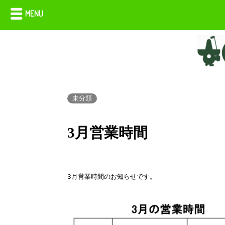
MENU
未分類
3月営業時間
3月営業時間のお知らせです。