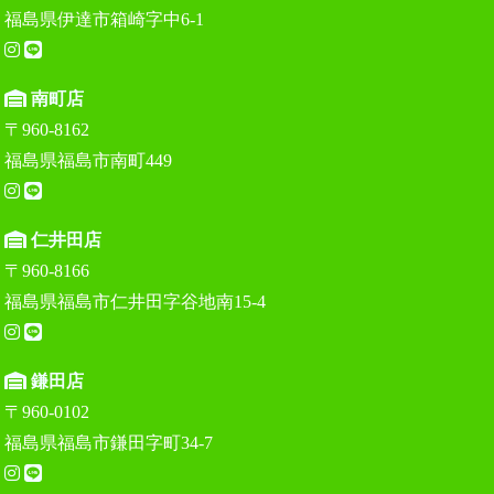
福島県伊達市箱崎字中6-1
南町店
〒960-8162
福島県福島市南町449
仁井田店
〒960-8166
福島県福島市仁井田字谷地南15-4
鎌田店
〒960-0102
福島県福島市鎌田字町34-7