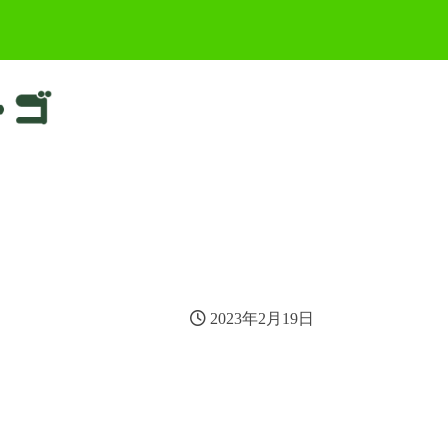
2023年2月19日