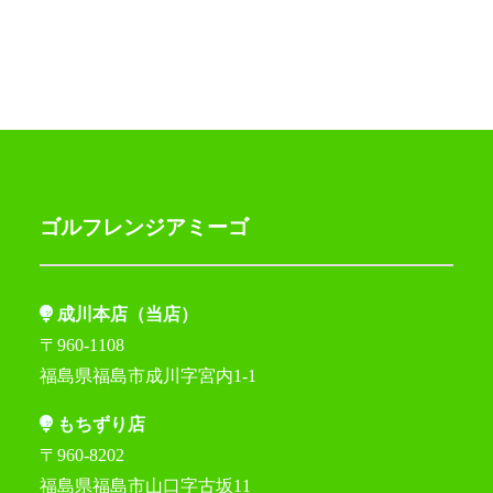
ゴルフレンジアミーゴ
成川本店（当店）
〒960-1108
福島県福島市成川字宮内1-1
もちずり店
〒960-8202
福島県福島市山口字古坂11