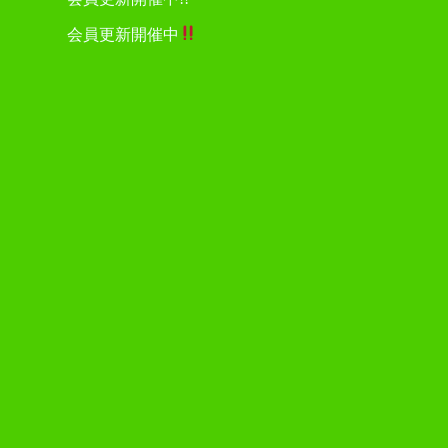
会員更新開催中