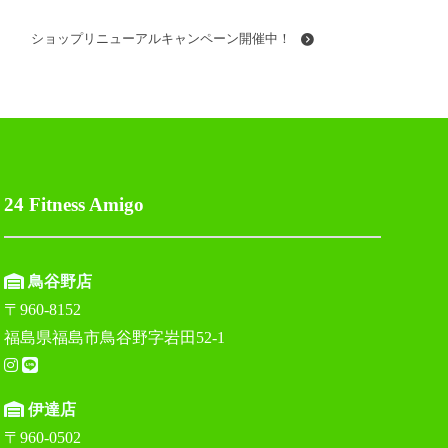
ショップリニューアルキャンペーン開催中！
24 Fitness Amigo
鳥谷野店
〒960-8152
福島県福島市鳥谷野字岩田52-1
伊達店
〒960-0502