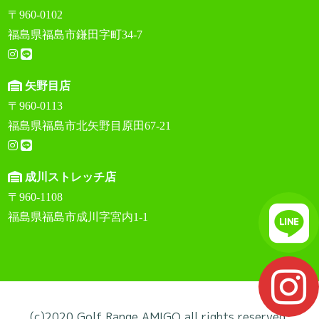
〒960-0102
福島県福島市鎌田字町34-7
矢野目店
〒960-0113
福島県福島市北矢野目原田67-21
成川ストレッチ店
〒960-1108
福島県福島市成川字宮内1-1
(c)2020 Golf Range AMIGO all rights reserved.