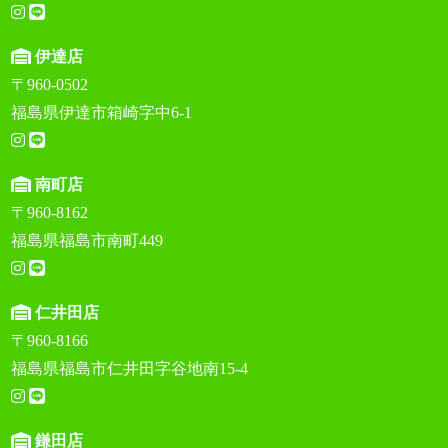
伊達店
〒960-0502
福島県伊達市箱崎字中6-1
南町店
〒960-8162
福島県福島市南町449
仁井田店
〒960-8166
福島県福島市仁井田字谷地南15-4
鎌田店