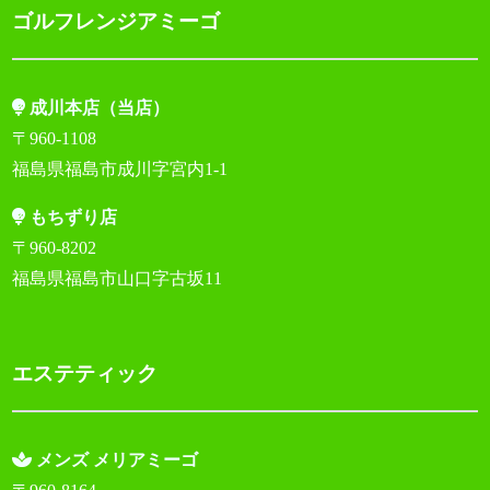
ゴルフレンジアミーゴ
成川本店（当店）
〒960-1108
福島県福島市成川字宮内1-1
もちずり店
〒960-8202
福島県福島市山口字古坂11
エステティック
メンズ メリアミーゴ