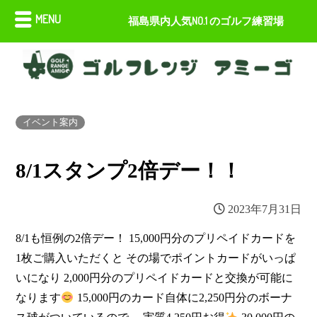
MENU
福島県内人気NO.1 のゴルフ練習場
イベント案内
8/1スタンプ2倍デー！！
2023年7月31日
8/1も恒例の2倍デー！ 15,000円分のプリペイドカードを
1枚ご購入いただくと その場でポイントカードがいっぱ
いになり 2,000円分のプリペイドカードと交換が可能に
なります
15,000円のカード自体に2,250円分のボーナ