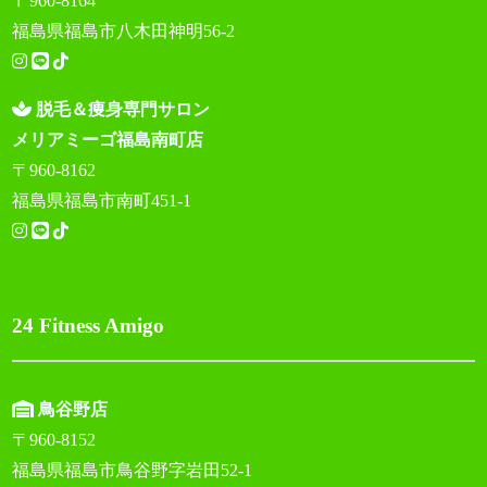
〒960-8164
福島県福島市八木田神明56-2
脱毛＆痩身専門サロン
メリアミーゴ福島南町店
〒960-8162
福島県福島市南町451-1
24 Fitness Amigo
鳥谷野店
〒960-8152
福島県福島市鳥谷野字岩田52-1