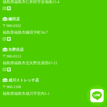
福島県福島市仁井田字谷地南15-4
鎌田店
〒960-0102
福島県福島市鎌田字町34-7
矢野目店
〒960-0113
福島県福島市北矢野目原田67-21
成川ストレッチ店
〒960-1108
福島県福島市成川字宮内1-1