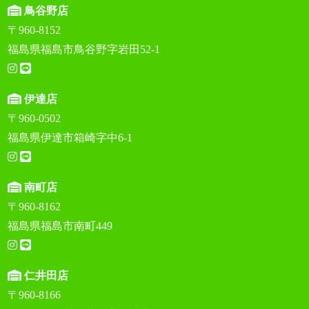
鳥谷野店
〒960-8152
福島県福島市鳥谷野字岩田52-1
伊達店
〒960-0502
福島県伊達市箱崎字中6-1
南町店
〒960-8162
福島県福島市南町449
仁井田店
〒960-8166