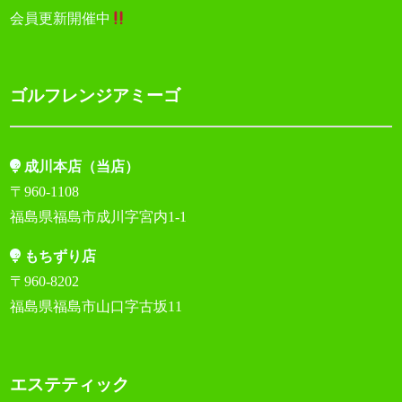
会員更新開催中
ゴルフレンジアミーゴ
成川本店（当店）
〒960-1108
福島県福島市成川字宮内1-1
もちずり店
〒960-8202
福島県福島市山口字古坂11
エステティック