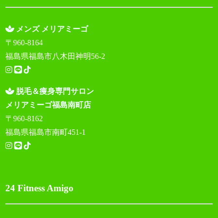
メンズ メリアミーゴ
〒960-8164
福島県福島市八木田神明56-2
脱毛＆痩身専門サロン
メリアミーゴ福島南町店
〒960-8162
福島県福島市南町451-1
24 Fitness Amigo