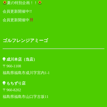
夏の特別企画！！
会員更新開催中!!
会員更新開催中
ゴルフレンジアミーゴ
成川本店（当店）
〒960-1108
福島県福島市成川字宮内1-1
もちずり店
〒960-8202
福島県福島市山口字古坂11