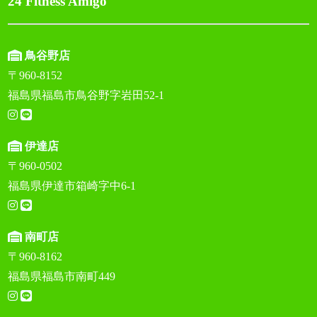
24 Fitness Amigo
鳥谷野店
〒960-8152
福島県福島市鳥谷野字岩田52-1
伊達店
〒960-0502
福島県伊達市箱崎字中6-1
南町店
〒960-8162
福島県福島市南町449