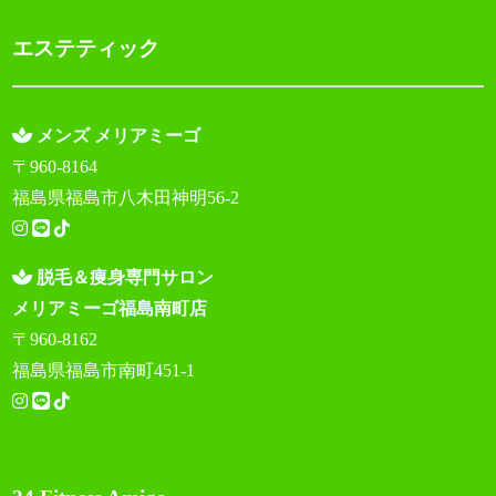
エステティック
メンズ メリアミーゴ
〒960-8164
福島県福島市八木田神明56-2
脱毛＆痩身専門サロン
メリアミーゴ福島南町店
〒960-8162
福島県福島市南町451-1