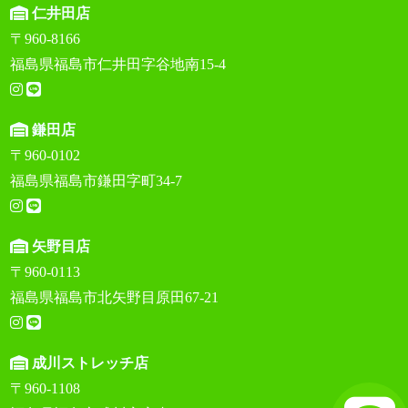
仁井田店
〒960-8166
福島県福島市仁井田字谷地南15-4
鎌田店
〒960-0102
福島県福島市鎌田字町34-7
矢野目店
〒960-0113
福島県福島市北矢野目原田67-21
成川ストレッチ店
〒960-1108