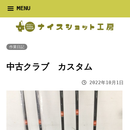
MENU
作業日記
中古クラブ カスタム
2022年10月1日